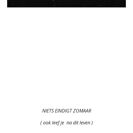
NIETS EINDIGT ZOMAAR
( ook leef je na dit leven )